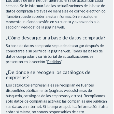
Los datos de internet de fuente abierta se actualizan cada
semana. Se le informará de las actualizaciones de la base de
datos comprada a través de mensajes de correo electrónico.
También puede acceder a esta información en cualquier
momento iniciando sesión en su cuenta y avanzando a la
sección "
Pedidos
" de la página web.
¿Cómo descargo una base de datos comprada?
Su base de datos comprada se puede descargar después de
conectarse a su perfil de la página web. Todas las bases de
datos compradas y su historial de actualizaciones se
presentan en la sección "
Pedidos
".
¿De dónde se recogen los catálogos de
empresas?
Los catálogos empresariales se recopilan de fuentes
disponibles públicamente (páginas web, sistemas de
búsqueda, catálogos de las empresas y otros). Recopilamos
solo datos de compañías activas: las compañías que publican
sus datos en internet. Si la empresa publica información falsa
sobre sí misma, no somos responsables de esto.