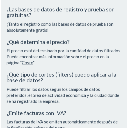
¿Las bases de datos de registro y prueba son
gratuitas?
¡Tanto el registro como las bases de datos de prueba son
absolutamente gratis!
¿Qué determina el precio?
El precio está determinado por la cantidad de datos filtrados.
Puede encontrar más información sobre el precio en la
página "
Costo
".
¿Qué tipo de cortes (filters) puedo aplicar a la
base de datos?
Puede filtrar los datos según los campos de datos
preferidos, el área de actividad económica y la ciudad donde
se ha registrado la empresa.
¿Emite facturas con IVA?
Las facturas de IVA se emiten automáticamente después de
la finalización exitosa del pago.