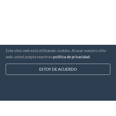
Este sitio web está utilizando cookies. Al usar nuestro sitio
web, usted acepta nuestros
política de privacidad
.
ESTOY DE ACUERDO
Paises
Preguntas Frecuentes
Precios