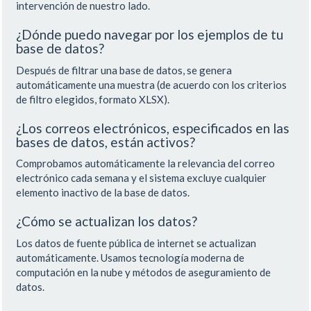
intervención de nuestro lado.
¿Dónde puedo navegar por los ejemplos de tu
base de datos?
Después de filtrar una base de datos, se genera
automáticamente una muestra (de acuerdo con los criterios
de filtro elegidos, formato XLSX).
¿Los correos electrónicos, especificados en las
bases de datos, están activos?
Comprobamos automáticamente la relevancia del correo
electrónico cada semana y el sistema excluye cualquier
elemento inactivo de la base de datos.
¿Cómo se actualizan los datos?
Los datos de fuente pública de internet se actualizan
automáticamente. Usamos tecnología moderna de
computación en la nube y métodos de aseguramiento de
datos.