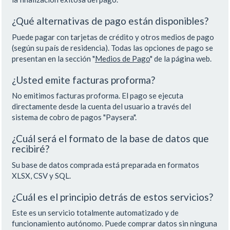
¿Qué alternativas de pago están disponibles?
Puede pagar con tarjetas de crédito y otros medios de pago
(según su país de residencia). Todas las opciones de pago se
presentan en la sección "
Medios de Pago
" de la página web.
¿Usted emite facturas proforma?
No emitimos facturas proforma. El pago se ejecuta
directamente desde la cuenta del usuario a través del
sistema de cobro de pagos "Paysera".
¿Cuál será el formato de la base de datos que
recibiré?
Su base de datos comprada está preparada en formatos
XLSX, CSV y SQL.
¿Cuál es el principio detrás de estos servicios?
Este es un servicio totalmente automatizado y de
funcionamiento autónomo. Puede comprar datos sin ninguna