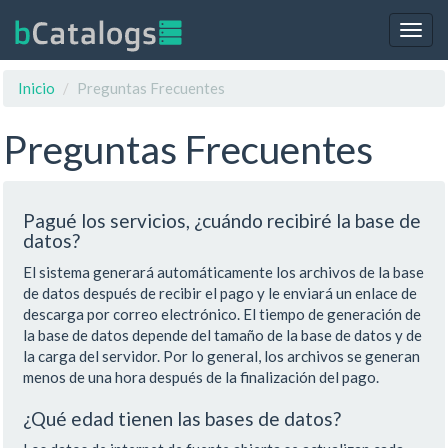
Togg
navig
Inicio
Preguntas Frecuentes
Preguntas Frecuentes
Pagué los servicios, ¿cuándo recibiré la base de
datos?
El sistema generará automáticamente los archivos de la base
de datos después de recibir el pago y le enviará un enlace de
descarga por correo electrónico. El tiempo de generación de
la base de datos depende del tamaño de la base de datos y de
la carga del servidor. Por lo general, los archivos se generan
menos de una hora después de la finalización del pago.
¿Qué edad tienen las bases de datos?