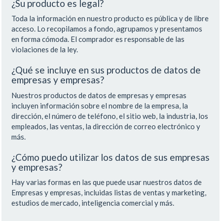
¿Su producto es legal?
Toda la información en nuestro producto es pública y de libre
acceso. Lo recopilamos a fondo, agrupamos y presentamos
en forma cómoda. El comprador es responsable de las
violaciones de la ley.
¿Qué se incluye en sus productos de datos de
empresas y empresas?
Nuestros productos de datos de empresas y empresas
incluyen información sobre el nombre de la empresa, la
dirección, el número de teléfono, el sitio web, la industria, los
empleados, las ventas, la dirección de correo electrónico y
más.
¿Cómo puedo utilizar los datos de sus empresas
y empresas?
Hay varias formas en las que puede usar nuestros datos de
Empresas y empresas, incluidas listas de ventas y marketing,
estudios de mercado, inteligencia comercial y más.