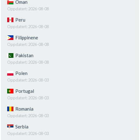
Oman
Oppdatert:
2026-08-08
Peru
Oppdatert:
2026-08-08
Filippinene
Oppdatert:
2026-08-08
Pakistan
Oppdatert:
2026-08-08
Polen
Oppdatert:
2026-08-03
Portugal
Oppdatert:
2026-08-03
Romania
Oppdatert:
2026-08-03
Serbia
Oppdatert:
2026-08-03