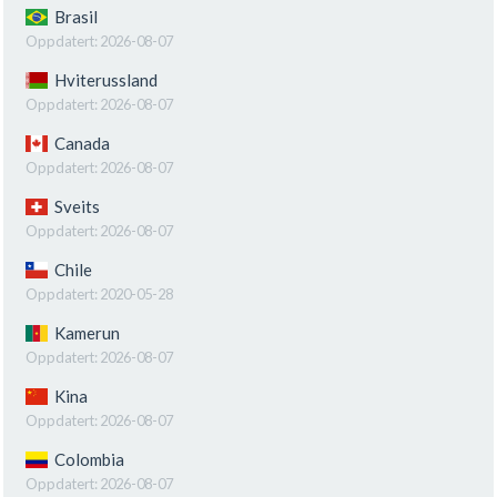
Brasil
Oppdatert:
2026-08-07
Hviterussland
Oppdatert:
2026-08-07
Canada
Oppdatert:
2026-08-07
Sveits
Oppdatert:
2026-08-07
Chile
Oppdatert:
2020-05-28
Kamerun
Oppdatert:
2026-08-07
Kina
Oppdatert:
2026-08-07
Colombia
Oppdatert:
2026-08-07