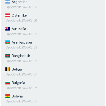
Argentina
Oppdatert:
2026-08-05
Østerrike
Oppdatert:
2026-08-08
Australia
Oppdatert:
2026-08-02
Aserbajdsjan
Oppdatert:
2020-08-23
Bangladesh
Oppdatert:
2026-08-02
Belgia
Oppdatert:
2026-08-07
Bulgaria
Oppdatert:
2026-08-07
Bolivia
Oppdatert:
2026-08-07