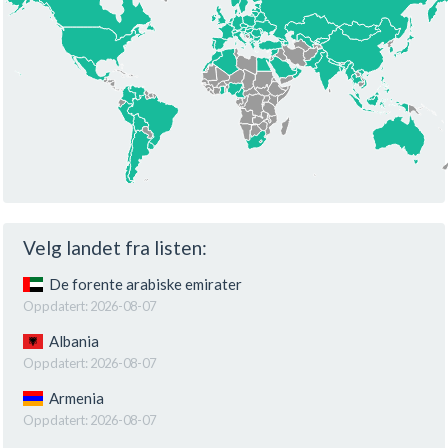
Velg landet fra listen:
De forente arabiske emirater
Oppdatert:
2026-08-07
Albania
Oppdatert:
2026-08-07
Armenia
Oppdatert:
2026-08-07