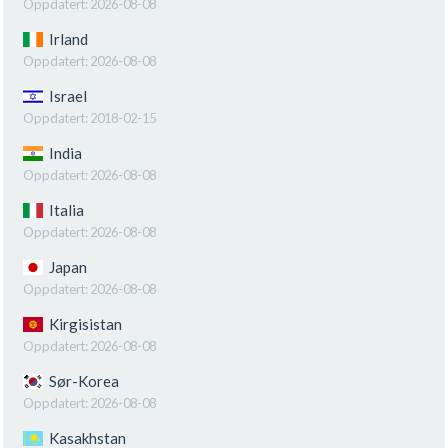
Oppdatert:
2026-08-08
Irland
Oppdatert:
2026-08-08
Israel
Oppdatert:
2018-02-15
India
Oppdatert:
2026-08-08
Italia
Oppdatert:
2026-08-08
Japan
Oppdatert:
2026-08-08
Kirgisistan
Oppdatert:
2026-08-08
Sør-Korea
Oppdatert:
2026-08-08
Kasakhstan