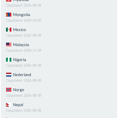
Oppdatert:
2026-08-08
Mongolia
Oppdatert:
2020-10-05
Mexico
Oppdatert:
2026-08-08
Malaysia
Oppdatert:
2018-11-04
Nigeria
Oppdatert:
2026-08-08
Nederland
Oppdatert:
2026-08-08
Norge
Oppdatert:
2026-08-08
Nepal
Oppdatert:
2026-08-08