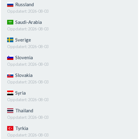
Russland
Oppdatert:
2026-08-03
Saudi-Arabia
Oppdatert:
2026-08-03
Sverige
Oppdatert:
2026-08-03
Slovenia
Oppdatert:
2026-08-03
Slovakia
Oppdatert:
2026-08-03
Syria
Oppdatert:
2026-08-03
Thailand
Oppdatert:
2026-08-03
Tyrkia
Oppdatert:
2026-08-03