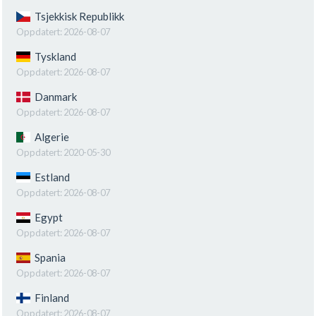
Tsjekkisk Republikk
Oppdatert:
2026-08-07
Tyskland
Oppdatert:
2026-08-07
Danmark
Oppdatert:
2026-08-07
Algerie
Oppdatert:
2020-05-30
Estland
Oppdatert:
2026-08-07
Egypt
Oppdatert:
2026-08-07
Spania
Oppdatert:
2026-08-07
Finland
Oppdatert:
2026-08-07