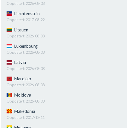
Oppdatert:
2026-08-08
Liechtenstein
Oppdatert:
2017-08-22
Litauen
Oppdatert:
2026-08-08
Luxembourg
Oppdatert:
2026-08-08
Latvia
Oppdatert:
2026-08-08
Marokko
Oppdatert:
2026-08-08
Moldova
Oppdatert:
2026-08-08
Makedonia
Oppdatert:
2017-12-11
Myanmar