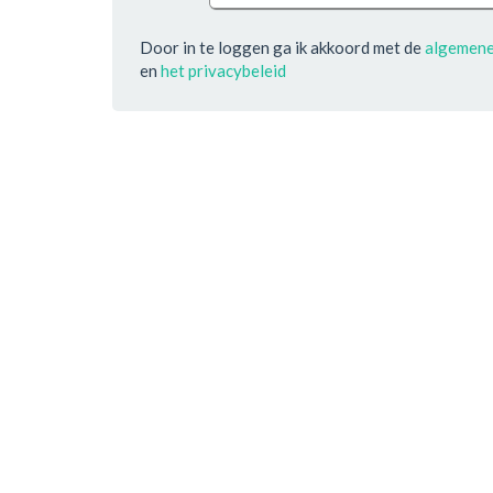
Door in te loggen ga ik akkoord met de
algemen
en
het privacybeleid