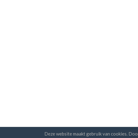
Deze website maakt gebruik van cookies. Doo