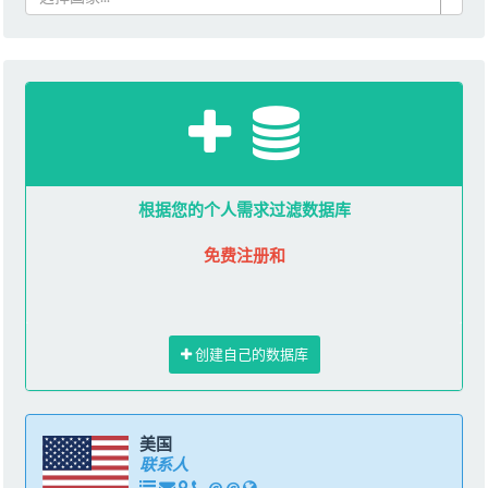
根据您的个人需求过滤数据库
免费注册和
创建自己的数据库
美国
联系人
@
@