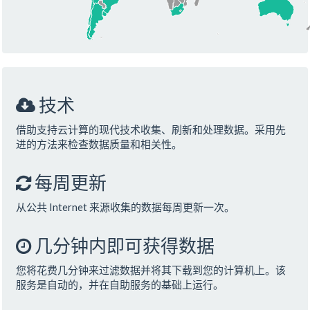
技术
借助支持云计算的现代技术收集、刷新和处理数据。采用先
进的方法来检查数据质量和相关性。
每周更新
从公共 Internet 来源收集的数据每周更新一次。
几分钟内即可获得数据
您将花费几分钟来过滤数据并将其下载到您的计算机上。该
服务是自动的，并在自助服务的基础上运行。