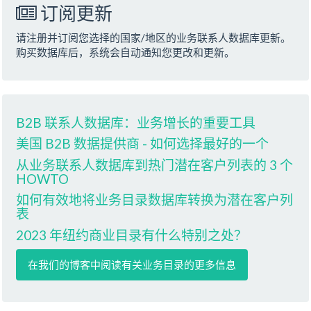
订阅更新
请注册并订阅您选择的国家/地区的业务联系人数据库更新。
购买数据库后，系统会自动通知您更改和更新。
B2B 联系人数据库：业务增长的重要工具
美国 B2B 数据提供商 - 如何选择最好的一个
从业务联系人数据库到热门潜在客户列表的 3 个
HOWTO
如何有效地将业务目录数据库转换为潜在客户列
表
2023 年纽约商业目录有什么特别之处？
在我们的博客中阅读有关业务目录的更多信息