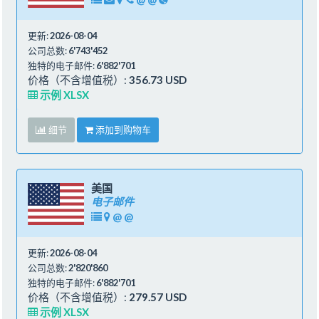
更新:
2026-08-04
公司总数:
6'743'452
独特的电子邮件:
6'882'701
价格（不含增值税）:
356.73 USD
示例 XLSX
细节
添加到购物车
美国
电子邮件
@
@
更新:
2026-08-04
公司总数:
2'820'860
独特的电子邮件:
6'882'701
价格（不含增值税）:
279.57 USD
示例 XLSX