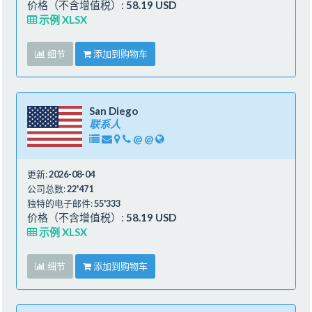
价格（不含增值税）:
58.19 USD
示例 XLSX
细节
添加到购物车
San Diego
联系人
@
@
更新:
2026-08-04
公司总数:
22'471
独特的电子邮件:
55'333
价格（不含增值税）:
58.19 USD
示例 XLSX
细节
添加到购物车