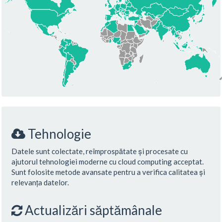
Tehnologie
Datele sunt colectate, reîmprospătate și procesate cu
ajutorul tehnologiei moderne cu cloud computing acceptat.
Sunt folosite metode avansate pentru a verifica calitatea și
relevanța datelor.
Actualizări săptămânale