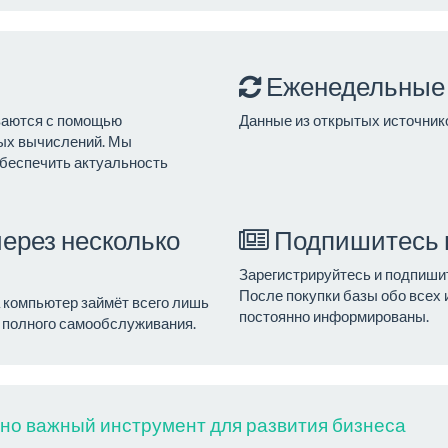
Еженедельные
ваются с помощью
Данные из открытых источник
ных вычислений. Мы
беспечить актуальность
ерез несколько
Подпишитесь 
Зарегистрируйтесь и подпиши
После покупки базы обо всех
а компьютер займёт всего лишь
постоянно информированы.
у полного самообслуживания.
нно важный инструмент для развития бизнеса