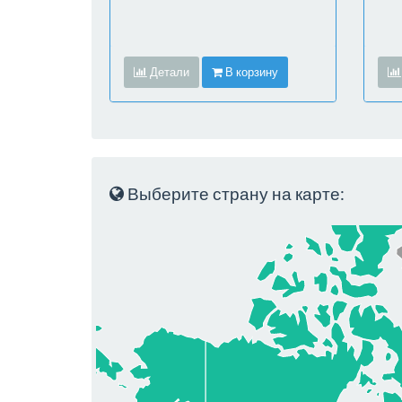
Детали
В корзину
Выберите страну на карте: