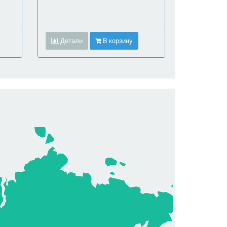
Детали
В корзину