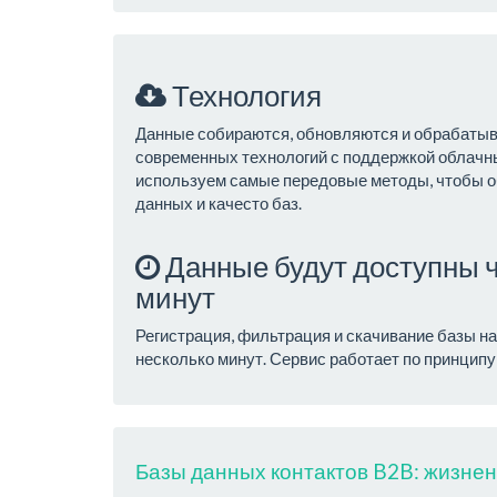
Технология
Данные собираются, обновляются и обрабаты
современных технологий с поддержкой облач
используем самые передовые методы, чтобы о
данных и качесто баз.
Данные будут доступны ч
минут
Регистрация, фильтрация и скачивание базы н
несколько минут. Сервис работает по принцип
Базы данных контактов B2B: жизне