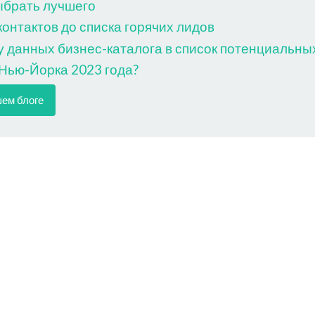
ыбрать лучшего
нтактов до списка горячих лидов
 данных бизнес-каталога в список потенциальны
 Нью-Йорка 2023 года?
шем блоге