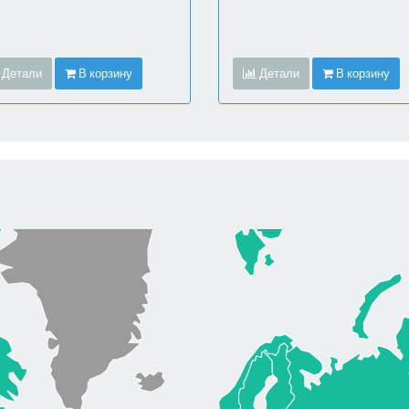
Детали
В корзину
Детали
В корзину