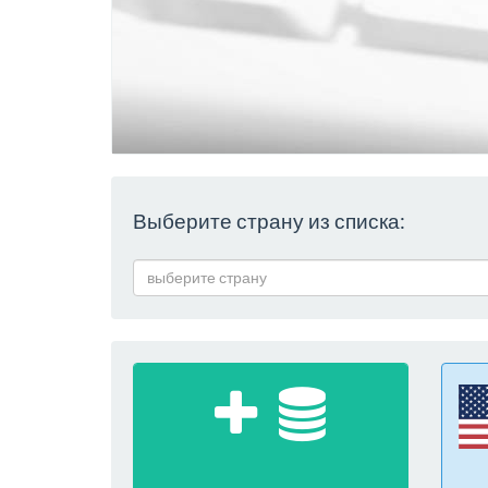
Выберите страну из списка:
выберите страну