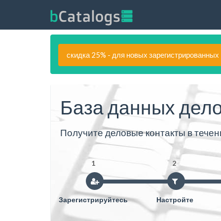
скидка 25% - для новых зарегистрированных
База данных дело
Получите деловые контакты в течен
1
2
Зарегистрируйтесь
Настройте